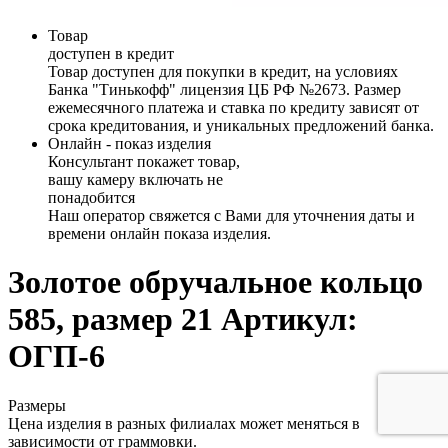
Товар
доступен в кредит
Товар доступен для покупки в кредит, на условиях
Банка "Тинькофф" лицензия ЦБ РФ №2673. Размер
ежемесячного платежа и ставка по кредиту зависят от
срока кредитования, и уникальных предложений банка.
Онлайн - показ изделия
Консультант покажет товар,
вашу камеру включать не
понадобится
Наш оператор свяжется с Вами для уточнения даты и
времени онлайн показа изделия.
Золотое обручальное кольцо
585, размер 21
Артикул:
ОГП-6
Размеры
Цена изделия в разных филиалах может меняться в
зависимости от граммовки.