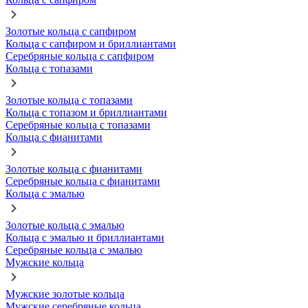
Золотые кольца с сапфиром
Кольца с сапфиром и бриллиантами
Серебряные кольца с сапфиром
Кольца с топазами
Золотые кольца с топазами
Кольца с топазом и бриллиантами
Серебряные кольца с топазами
Кольца с фианитами
Золотые кольца с фианитами
Серебряные кольца с фианитами
Кольца с эмалью
Золотые кольца с эмалью
Кольца с эмалью и бриллиантами
Серебряные кольца с эмалью
Мужские кольца
Мужские золотые кольца
Мужские серебряные кольца