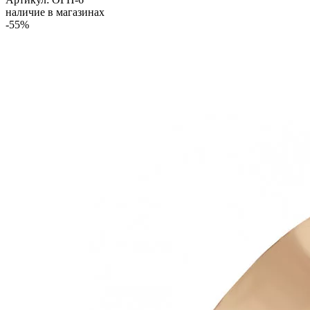
наличие в магазинах
-55%