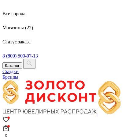
Все города
Магазины (22)
Статус заказа
8 (800) 500-07-13
Каталог
Скидки
Бренды