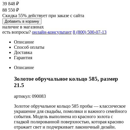
39 848 ₽
88 550 ₽
Скидка 55% действует при заказе с сайта
Добавить в корзину
наличие в магазинах
есть вопросы?
онлайн-консультант
8 (800) 500-07-13
Описание
Способ оплаты
Доставка
Гарантия
Описание
Золотое обручальное кольцо 585, размер
21.5
артикул: 090083
Золотое обручальное кольцо 585 пробы — классическое
украшение для свадьбы, помолвки и важного семейного
события. Модель выполнена из красного золота с
гладкой полированной поверхностью, которая красиво
отражает свет и подчеркивает лаконичный дизайн.