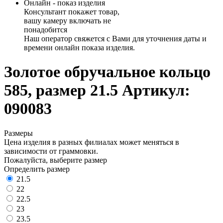
Онлайн - показ изделия
Консультант покажет товар,
вашу камеру включать не
понадобится
Наш оператор свяжется с Вами для уточнения даты и
времени онлайн показа изделия.
Золотое обручальное кольцо
585, размер 21.5
Артикул:
090083
Размеры
Цена изделия в разных филиалах может меняться в
зависимости от граммовки.
Пожалуйста, выберите размер
Определить размер
21.5
22
22.5
23
23.5