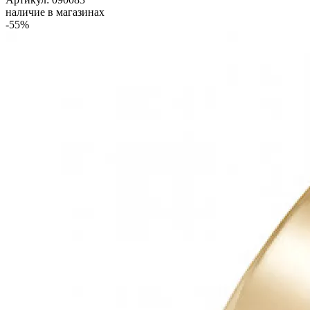
наличие в магазинах
-55%