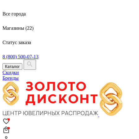
Все города
Магазины (22)
Статус заказа
8 (800) 500-07-13
Каталог
Скидки
Бренды