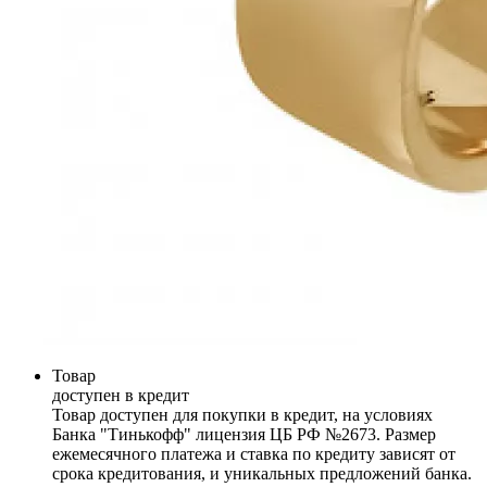
Товар
доступен в кредит
Товар доступен для покупки в кредит, на условиях
Банка "Тинькофф" лицензия ЦБ РФ №2673. Размер
ежемесячного платежа и ставка по кредиту зависят от
срока кредитования, и уникальных предложений банка.