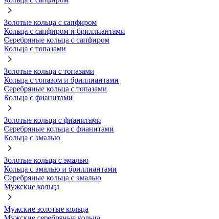
Золотые кольца с сапфиром
Кольца с сапфиром и бриллиантами
Серебряные кольца с сапфиром
Кольца с топазами
Золотые кольца с топазами
Кольца с топазом и бриллиантами
Серебряные кольца с топазами
Кольца с фианитами
Золотые кольца с фианитами
Серебряные кольца с фианитами
Кольца с эмалью
Золотые кольца с эмалью
Кольца с эмалью и бриллиантами
Серебряные кольца с эмалью
Мужские кольца
Мужские золотые кольца
Мужские серебряные кольца