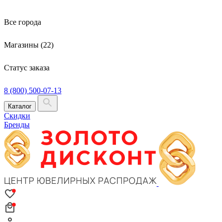
Все города
Магазины (22)
Статус заказа
8 (800) 500-07-13
Каталог
Скидки
Бренды