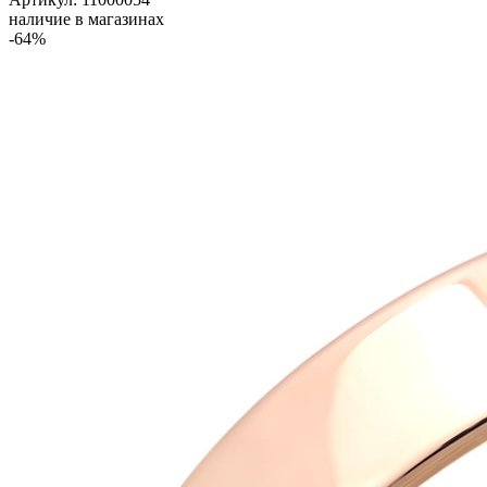
наличие в магазинах
-64%