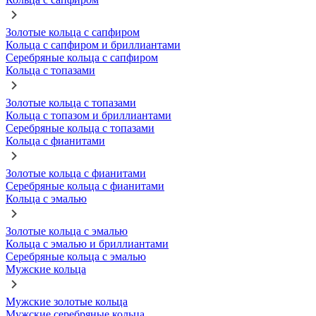
Золотые кольца с сапфиром
Кольца с сапфиром и бриллиантами
Серебряные кольца с сапфиром
Кольца с топазами
Золотые кольца с топазами
Кольца с топазом и бриллиантами
Серебряные кольца с топазами
Кольца с фианитами
Золотые кольца с фианитами
Серебряные кольца с фианитами
Кольца с эмалью
Золотые кольца с эмалью
Кольца с эмалью и бриллиантами
Серебряные кольца с эмалью
Мужские кольца
Мужские золотые кольца
Мужские серебряные кольца