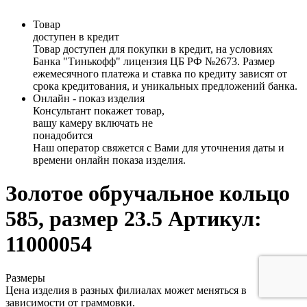
Товар
доступен в кредит
Товар доступен для покупки в кредит, на условиях
Банка "Тинькофф" лицензия ЦБ РФ №2673. Размер
ежемесячного платежа и ставка по кредиту зависят от
срока кредитования, и уникальных предложений банка.
Онлайн - показ изделия
Консультант покажет товар,
вашу камеру включать не
понадобится
Наш оператор свяжется с Вами для уточнения даты и
времени онлайн показа изделия.
Золотое обручальное кольцо
585, размер 23.5
Артикул:
11000054
Размеры
Цена изделия в разных филиалах может меняться в
зависимости от граммовки.