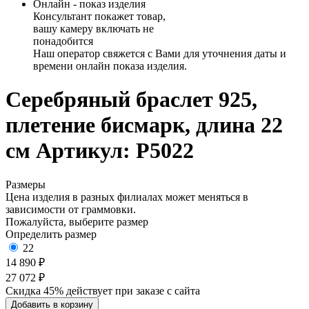
Онлайн - показ изделия
Консультант покажет товар,
вашу камеру включать не
понадобится
Наш оператор свяжется с Вами для уточнения даты и
времени онлайн показа изделия.
Серебряный браслет 925,
плетение бисмарк, длина 22
см
Артикул: Р5022
Размеры
Цена изделия в разных филиалах может меняться в
зависимости от граммовки.
Пожалуйста, выберите размер
Определить размер
22
14 890 ₽
27 072 ₽
Скидка 45% действует при заказе с сайта
Добавить в корзину