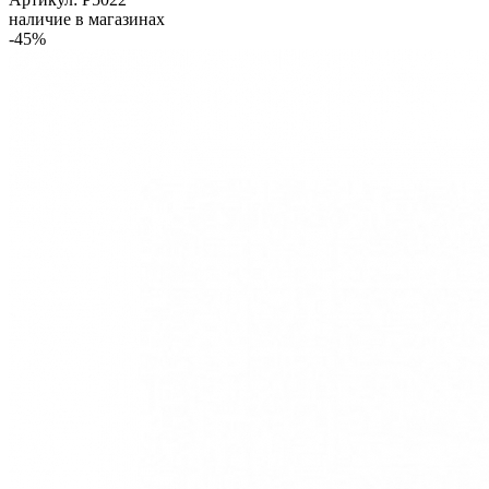
наличие в магазинах
-45%