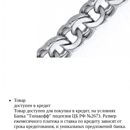
Товар
доступен в кредит
Товар доступен для покупки в кредит, на условиях
Банка "Тинькофф" лицензия ЦБ РФ №2673. Размер
ежемесячного платежа и ставка по кредиту зависят от
срока кредитования, и уникальных предложений банка.