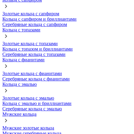
Золотые кольца с сапфиром
Кольца с сапфиром и бриллиантами
Серебряные кольца с сапфиром
Кольца с топазами
Золотые кольца с топазами
Кольца с топазом и бриллиантами
Серебряные кольца с топазами
Кольца с фианитами
Золотые кольца с фианитами
Серебряные кольца с фианитами
Кольца с эмалью
Золотые кольца с эмалью
Кольца с эмалью и бриллиантами
Серебряные кольца с эмалью
Мужские кольца
Мужские золотые кольца
Мужские серебряные кольца