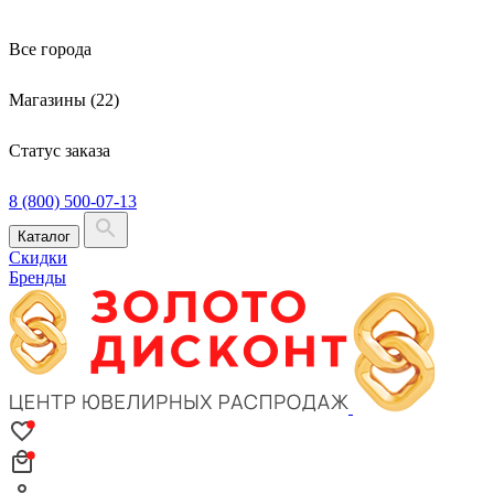
Все города
Магазины (22)
Статус заказа
8 (800) 500-07-13
Каталог
Скидки
Бренды