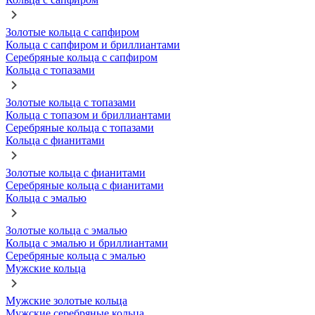
Золотые кольца с сапфиром
Кольца с сапфиром и бриллиантами
Серебряные кольца с сапфиром
Кольца с топазами
Золотые кольца с топазами
Кольца с топазом и бриллиантами
Серебряные кольца с топазами
Кольца с фианитами
Золотые кольца с фианитами
Серебряные кольца с фианитами
Кольца с эмалью
Золотые кольца с эмалью
Кольца с эмалью и бриллиантами
Серебряные кольца с эмалью
Мужские кольца
Мужские золотые кольца
Мужские серебряные кольца