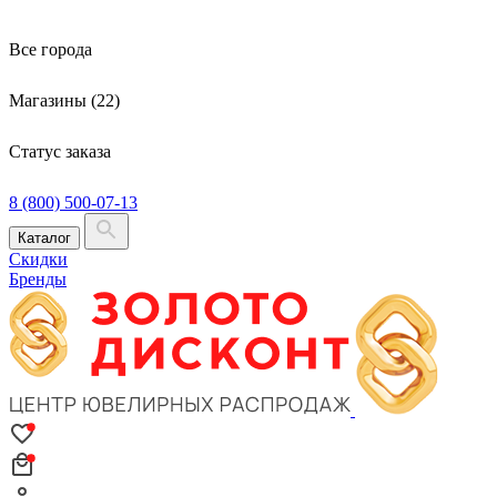
Все города
Магазины (22)
Статус заказа
8 (800) 500-07-13
Каталог
Скидки
Бренды