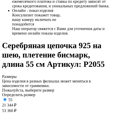
ежемесячного платежа и ставка по кредиту зависят от
срока кредитования, и уникальных предложений банка.
Онлайн - показ изделия
Консультант покажет товар,
вашу камеру включать не
понадобится
Наш оператор свяжется с Вами для уточнения даты и
времени онлайн показа изделия.
Серебряная цепочка 925 на
шею, плетение бисмарк,
длина 55 см
Артикул: Р2055
Размеры
Цена изделия в разных филиалах может меняться в
зависимости от граммовки.
Пожалуйста, выберите размер
Определить размер
55
21 344 ₽
53 360 ₽