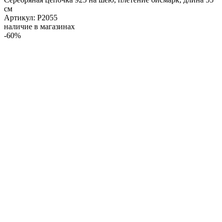
см
Артикул: Р2055
наличие в магазинах
-60%