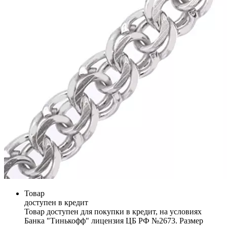
Товар
доступен в кредит
Товар доступен для покупки в кредит, на условиях
Банка "Тинькофф" лицензия ЦБ РФ №2673. Размер