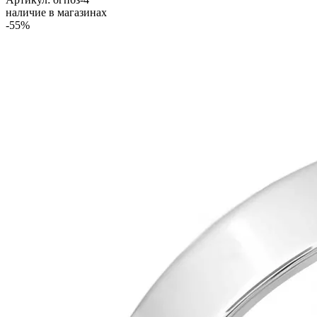
наличие в магазинах
-55%