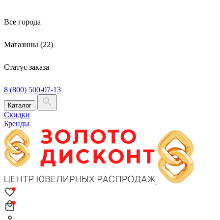
Все города
Магазины (22)
Статус заказа
8 (800) 500-07-13
Каталог
Скидки
Бренды