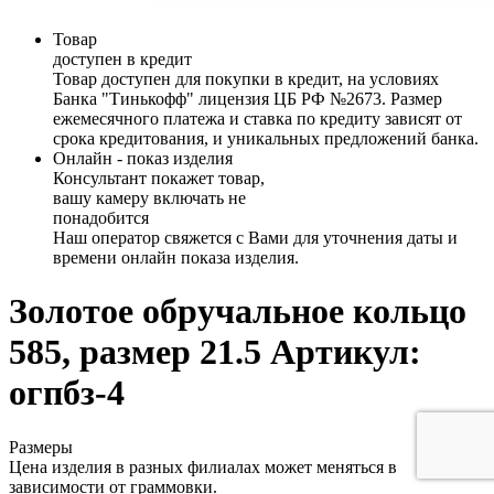
Товар
доступен в кредит
Товар доступен для покупки в кредит, на условиях
Банка "Тинькофф" лицензия ЦБ РФ №2673. Размер
ежемесячного платежа и ставка по кредиту зависят от
срока кредитования, и уникальных предложений банка.
Онлайн - показ изделия
Консультант покажет товар,
вашу камеру включать не
понадобится
Наш оператор свяжется с Вами для уточнения даты и
времени онлайн показа изделия.
Золотое обручальное кольцо
585, размер 21.5
Артикул:
огпбз-4
Размеры
Цена изделия в разных филиалах может меняться в
зависимости от граммовки.