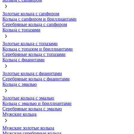
Золотые кольца с сапфиром
Кольца с сапфиром и бриллиантами
Серебряные кольца с сапфиром
Кольца с топазами
Золотые кольца с топазами
Кольца с топазом и бриллиантами
Серебряные кольца с топазами
Кольца с фианитами
Золотые кольца с фианитами
Серебряные кольца с фианитами
Кольца с эмалью
Золотые кольца с эмалью
Кольца с эмалью и бриллиантами
Серебряные кольца с эмалью
Мужские кольца
Мужские золотые кольца
Мужские серебряные кольца