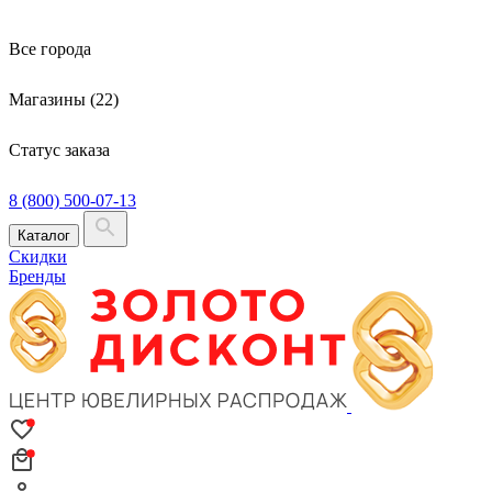
Все города
Магазины (22)
Статус заказа
8 (800) 500-07-13
Каталог
Скидки
Бренды