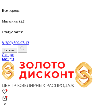
Все города
Магазины (22)
Статус заказа
8 (800) 500-07-13
Каталог
Скидки
Бренды