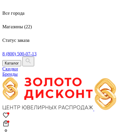
Все города
Магазины (22)
Статус заказа
8 (800) 500-07-13
Каталог
Скидки
Бренды