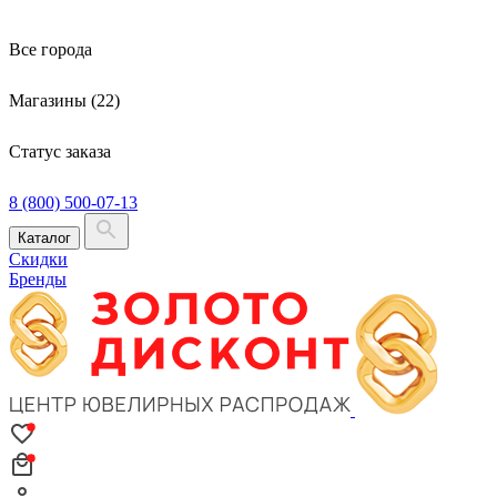
Все города
Магазины (22)
Статус заказа
8 (800) 500-07-13
Каталог
Скидки
Бренды