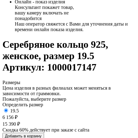
Онлайн - показ изделия
Консультант покажет товар,
вашу камеру включать не
понадобится
Наш оператор свяжется с Вами для уточнения даты и
времени онлайн показа изделия.
Серебряное кольцо 925,
женское, размер 19.5
Артикул: 1000017147
Размеры
Цена изделия в разных филиалах может меняться в
зависимости от граммовки.
Пожалуйста, выберите размер
Определить размер
19.5
6 156 ₽
15 390 ₽
Скидка 60% действует при заказе с сайта
Добавить в корзину