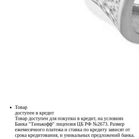
Товар
доступен в кредит
Товар доступен для покупки в кредит, на условиях
Банка "Тинькофф" лицензия ЦБ РФ №2673. Размер
ежемесячного платежа и ставка по кредиту зависят от
срока кредитования, и уникальных предложений банка.