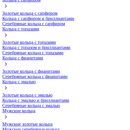
Золотые кольца с сапфиром
Кольца с сапфиром и бриллиантами
Серебряные кольца с сапфиром
Кольца с топазами
Золотые кольца с топазами
Кольца с топазом и бриллиантами
Серебряные кольца с топазами
Кольца с фианитами
Золотые кольца с фианитами
Серебряные кольца с фианитами
Кольца с эмалью
Золотые кольца с эмалью
Кольца с эмалью и бриллиантами
Серебряные кольца с эмалью
Мужские кольца
Мужские золотые кольца
Мужские серебряные кольца