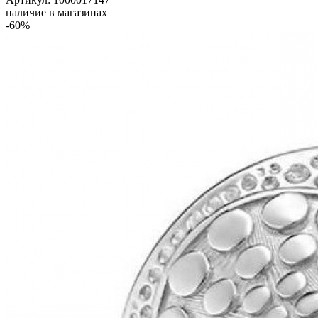
наличие в магазинах
-60%