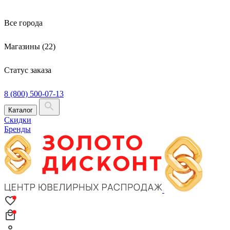
Все города
Магазины (22)
Статус заказа
8 (800) 500-07-13
Каталог
Скидки
Бренды