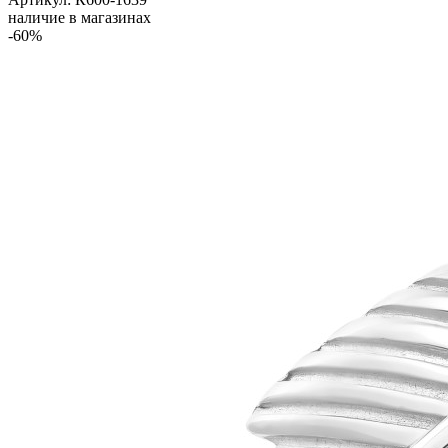
наличие в магазинах
-60%