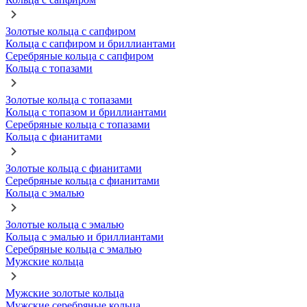
Золотые кольца с сапфиром
Кольца с сапфиром и бриллиантами
Серебряные кольца с сапфиром
Кольца с топазами
Золотые кольца с топазами
Кольца с топазом и бриллиантами
Серебряные кольца с топазами
Кольца с фианитами
Золотые кольца с фианитами
Серебряные кольца с фианитами
Кольца с эмалью
Золотые кольца с эмалью
Кольца с эмалью и бриллиантами
Серебряные кольца с эмалью
Мужские кольца
Мужские золотые кольца
Мужские серебряные кольца