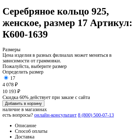
Серебряное кольцо 925,
женское, размер 17
Артикул:
К600-1639
Размеры
Цена изделия в разных филиалах может меняться в
зависимости от граммовки.
Пожалуйста, выберите размер
Определить размер
17
4 078 ₽
10 193 ₽
Скидка 60% действует при заказе с сайта
Добавить в корзину
наличие в магазинах
есть вопросы?
онлайн-консультант
8 (800) 500-07-13
Описание
Способ оплаты
Доставка