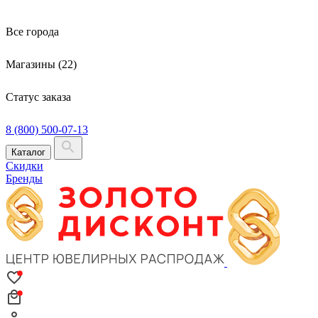
Все города
Магазины (22)
Статус заказа
8 (800) 500-07-13
Каталог
Скидки
Бренды