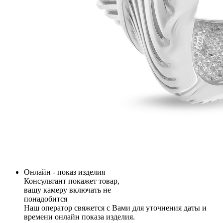
Онлайн - показ изделия
Консультант покажет товар,
вашу камеру включать не
понадобится
Наш оператор свяжется с Вами для уточнения даты и
времени онлайн показа изделия.