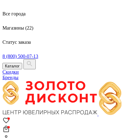
Все города
Магазины (22)
Статус заказа
8 (800) 500-07-13
Каталог
Скидки
Бренды