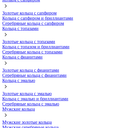
Золотые кольца с сапфиром
Кольца с сапфиром и бриллиантами
Серебряные кольца с сапфиром
Кольца с топазами
Золотые кольца с топазами
Кольца с топазом и бриллиантами
Серебряные кольца с топазами
Кольца с фианитами
Золотые кольца с фианитами
Серебряные кольца с фианитами
Кольца с эмалью
Золотые кольца с эмалью
Кольца с эмалью и бриллиантами
Серебряные кольца с эмалью
Мужские кольца
Мужские золотые кольца
Мужские серебряные кольца