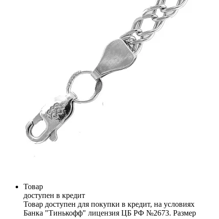
Товар
доступен в кредит
Товар доступен для покупки в кредит, на условиях
Банка "Тинькофф" лицензия ЦБ РФ №2673. Размер