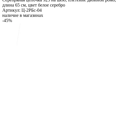
длина 65 см, цвет белое серебро
Артикул: Ц-2РБс-04
наличие в магазинах
-45%