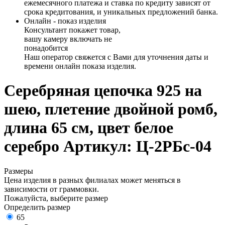
ежемесячного платежа и ставка по кредиту зависят от
срока кредитования, и уникальных предложений банка.
Онлайн - показ изделия
Консультант покажет товар,
вашу камеру включать не
понадобится
Наш оператор свяжется с Вами для уточнения даты и
времени онлайн показа изделия.
Серебряная цепочка 925 на
шею, плетение двойной ромб,
длина 65 см, цвет белое
серебро
Артикул: Ц-2РБс-04
Размеры
Цена изделия в разных филиалах может меняться в
зависимости от граммовки.
Пожалуйста, выберите размер
Определить размер
65