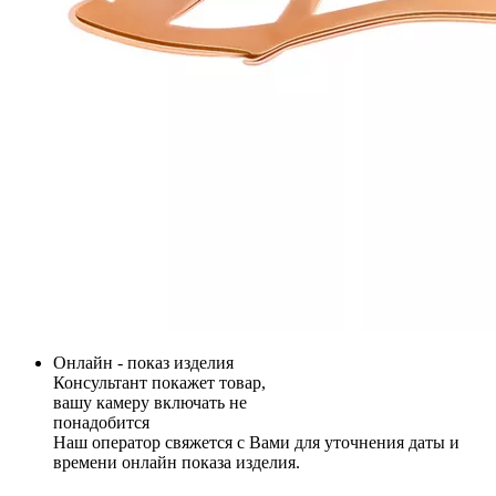
Онлайн - показ изделия
Консультант покажет товар,
вашу камеру включать не
понадобится
Наш оператор свяжется с Вами для уточнения даты и
времени онлайн показа изделия.