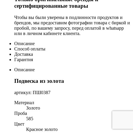
сертифицированные товары
Чтобы вы были уверены в подлинности продуктов и
брендов, мы предоставим фотографии товара с биркой и
пробой, по вашему запросу, перед оплатой в whatsapp
или в личном кабинете клиента.
Описание
Способ оплаты
Доставка
Гарантия
Описание
Подвеска из золота
артикул: ПШ0387
Материал
Золото
Проба
585
Цвет
Красное золото