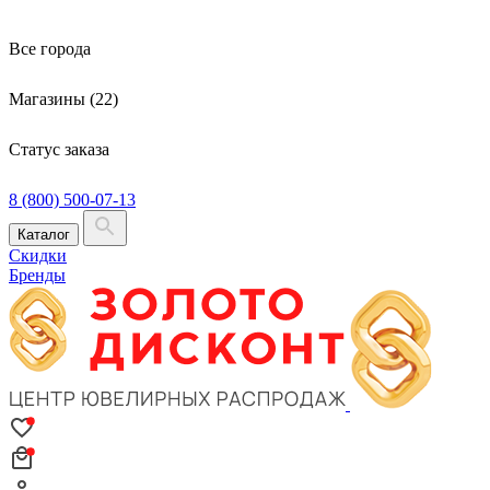
Все города
Магазины (22)
Статус заказа
8 (800) 500-07-13
Каталог
Скидки
Бренды