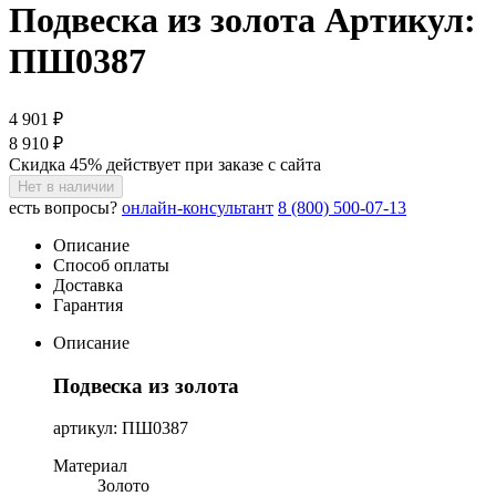
Подвеска из золота
Артикул:
ПШ0387
4 901 ₽
8 910 ₽
Скидка 45% действует при заказе с сайта
Нет в наличии
есть вопросы?
онлайн-консультант
8 (800) 500-07-13
Описание
Способ оплаты
Доставка
Гарантия
Описание
Подвеска из золота
артикул: ПШ0387
Материал
Золото