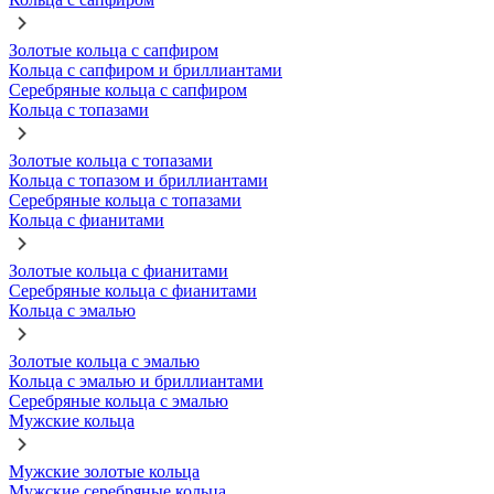
Золотые кольца с сапфиром
Кольца с сапфиром и бриллиантами
Серебряные кольца с сапфиром
Кольца с топазами
Золотые кольца с топазами
Кольца с топазом и бриллиантами
Серебряные кольца с топазами
Кольца с фианитами
Золотые кольца с фианитами
Серебряные кольца с фианитами
Кольца с эмалью
Золотые кольца с эмалью
Кольца с эмалью и бриллиантами
Серебряные кольца с эмалью
Мужские кольца
Мужские золотые кольца
Мужские серебряные кольца