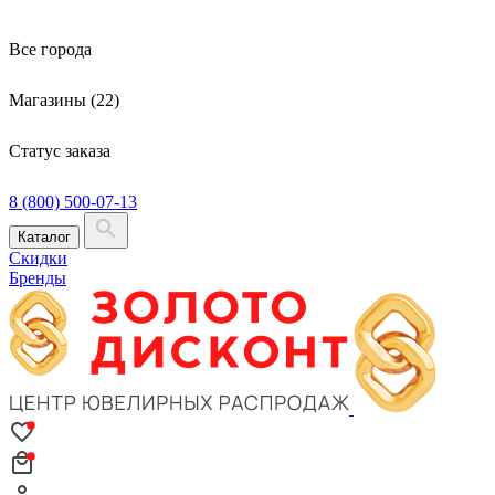
Все города
Магазины (22)
Статус заказа
8 (800) 500-07-13
Каталог
Скидки
Бренды