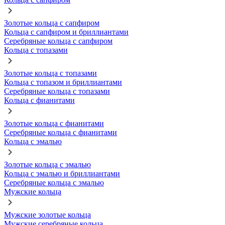
Золотые кольца с сапфиром
Кольца с сапфиром и бриллиантами
Серебряные кольца с сапфиром
Кольца с топазами
Золотые кольца с топазами
Кольца с топазом и бриллиантами
Серебряные кольца с топазами
Кольца с фианитами
Золотые кольца с фианитами
Серебряные кольца с фианитами
Кольца с эмалью
Золотые кольца с эмалью
Кольца с эмалью и бриллиантами
Серебряные кольца с эмалью
Мужские кольца
Мужские золотые кольца
Мужские серебряные кольца