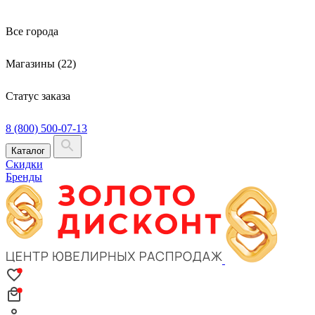
Все города
Магазины (22)
Статус заказа
8 (800) 500-07-13
Каталог
Скидки
Бренды