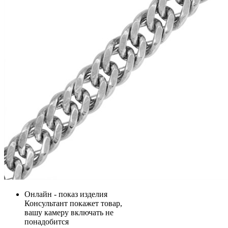
Онлайн - показ изделия
Консультант покажет товар,
вашу камеру включать не
понадобится