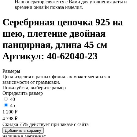
Наш оператор свяжется с Вами для уточнения даты и
времени онлайн показа изделия.
Серебряная цепочка 925 на
шею, плетение двойная
панцирная, длина 45 см
Артикул: 40-62040-23
Размеры
Цена изделия в разных филиалах может меняться в
зависимости от граммовки.
Пожалуйста, выберите размер
Определить размер
40
45
1 200 ₽
4 798 ₽
Скидка 75% действует при заказе с сайта
Добавить в корзину
наличие в магазинах