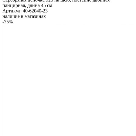
панцирная, длина 45 см
Артикул: 40-62040-23
наличие в магазинах
-75%