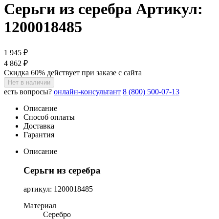
Серьги из серебра
Артикул:
1200018485
1 945 ₽
4 862 ₽
Скидка 60% действует при заказе с сайта
Нет в наличии
есть вопросы?
онлайн-консультант
8 (800) 500-07-13
Описание
Способ оплаты
Доставка
Гарантия
Описание
Серьги из серебра
артикул: 1200018485
Материал
Серебро