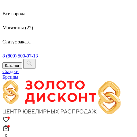
Все города
Магазины (22)
Статус заказа
8 (800) 500-07-13
Каталог
Скидки
Бренды