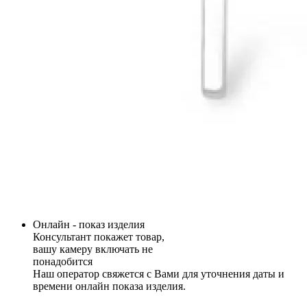
Онлайн - показ изделия
Консультант покажет товар,
вашу камеру включать не
понадобится
Наш оператор свяжется с Вами для уточнения даты и
времени онлайн показа изделия.