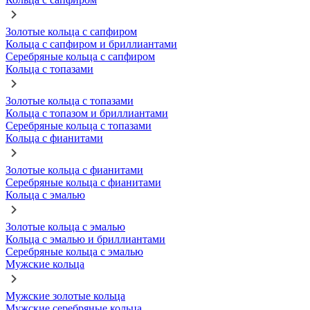
Золотые кольца с сапфиром
Кольца с сапфиром и бриллиантами
Серебряные кольца с сапфиром
Кольца с топазами
Золотые кольца с топазами
Кольца с топазом и бриллиантами
Серебряные кольца с топазами
Кольца с фианитами
Золотые кольца с фианитами
Серебряные кольца с фианитами
Кольца с эмалью
Золотые кольца с эмалью
Кольца с эмалью и бриллиантами
Серебряные кольца с эмалью
Мужские кольца
Мужские золотые кольца
Мужские серебряные кольца