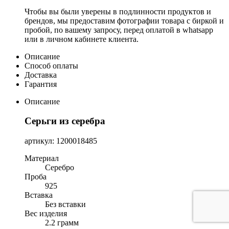
Чтобы вы были уверены в подлинности продуктов и
брендов, мы предоставим фотографии товара с биркой и
пробой, по вашему запросу, перед оплатой в whatsapp
или в личном кабинете клиента.
Описание
Способ оплаты
Доставка
Гарантия
Описание
Серьги из серебра
артикул: 1200018485
Материал
Серебро
Проба
925
Вставка
Без вставки
Вес изделия
2.2 грамм