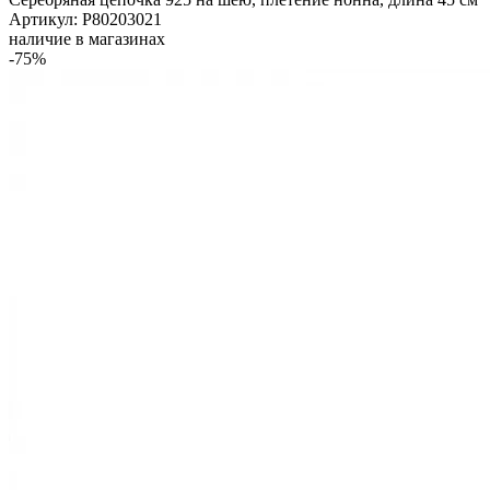
Артикул: Р80203021
наличие в магазинах
-75%