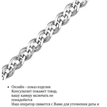
Онлайн - показ изделия
Консультант покажет товар,
вашу камеру включать не
понадобится
Наш оператор свяжется с Вами для уточнения даты и