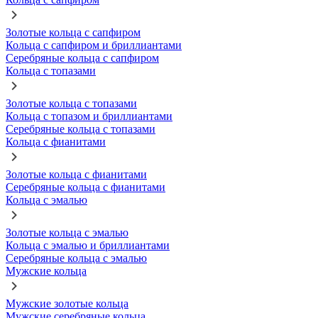
Золотые кольца с сапфиром
Кольца с сапфиром и бриллиантами
Серебряные кольца с сапфиром
Кольца с топазами
Золотые кольца с топазами
Кольца с топазом и бриллиантами
Серебряные кольца с топазами
Кольца с фианитами
Золотые кольца с фианитами
Серебряные кольца с фианитами
Кольца с эмалью
Золотые кольца с эмалью
Кольца с эмалью и бриллиантами
Серебряные кольца с эмалью
Мужские кольца
Мужские золотые кольца
Мужские серебряные кольца