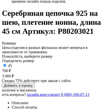
времени онлайн показа изделия.
Серебряная цепочка 925 на
шею, плетение нонна, длина
45 см
Артикул: Р80203021
Размеры
Цена изделия в разных филиалах может меняться в
зависимости от граммовки.
Пожалуйста, выберите размер
Определить размер
45
768 ₽
3 069 ₽
Скидка 75% действует при заказе с сайта
Добавить в корзину
наличие в магазинах
есть вопросы?
онлайн-консультант
8 (800) 500-07-13
Описание
Способ оплаты