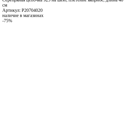
см
Артикул: Р20704020
наличие в магазинах
-75%