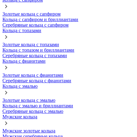
Золотые кольца с сапфиром
Кольца с сапфиром и бриллиантами
Серебряные кольца с сапфиром
Кольца с топазами
Золотые кольца с топазами
Кольца с топазом и бриллиантами
Серебряные кольца с топазами
Кольца с фианитами
Золотые кольца с фианитами
Серебряные кольца с фианитами
Кольца с эмалью
Золотые кольца с эмалью
Кольца с эмалью и бриллиантами
Серебряные кольца с эмалью
Мужские кольца
Мужские золотые кольца
Мужские серебряные кольца