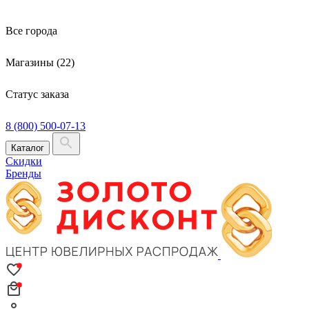
Все города
Магазины (22)
Статус заказа
8 (800) 500-07-13
Каталог
Скидки
Бренды