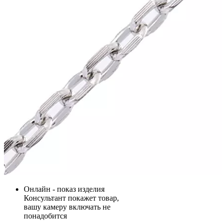
Онлайн - показ изделия
Консультант покажет товар,
вашу камеру включать не
понадобится