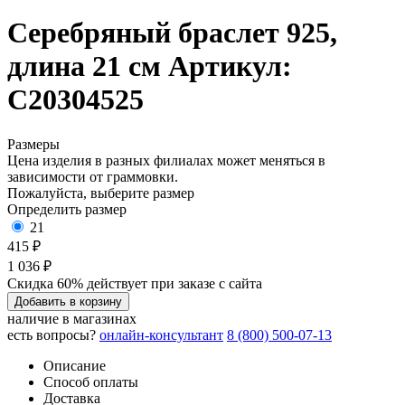
Серебряный браслет 925,
длина 21 см
Артикул:
С20304525
Размеры
Цена изделия в разных филиалах может меняться в
зависимости от граммовки.
Пожалуйста, выберите размер
Определить размер
21
415 ₽
1 036 ₽
Скидка 60% действует при заказе с сайта
Добавить в корзину
наличие в магазинах
есть вопросы?
онлайн-консультант
8 (800) 500-07-13
Описание
Способ оплаты
Доставка