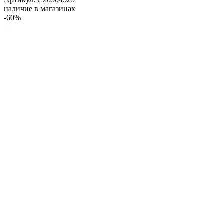
наличие в магазинах
-60%