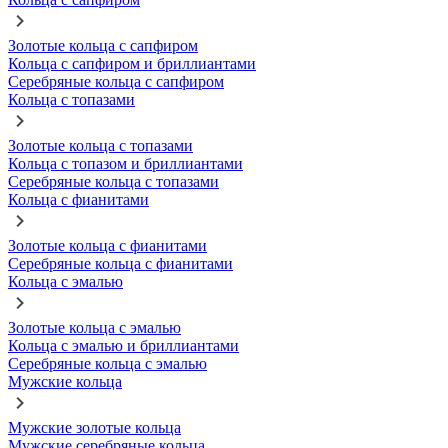
Золотые кольца с сапфиром
Кольца с сапфиром и бриллиантами
Серебряные кольца с сапфиром
Кольца с топазами
Золотые кольца с топазами
Кольца с топазом и бриллиантами
Серебряные кольца с топазами
Кольца с фианитами
Золотые кольца с фианитами
Серебряные кольца с фианитами
Кольца с эмалью
Золотые кольца с эмалью
Кольца с эмалью и бриллиантами
Серебряные кольца с эмалью
Мужские кольца
Мужские золотые кольца
Мужские серебряные кольца