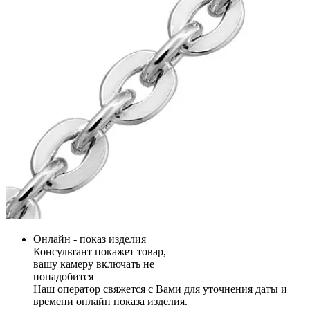
Онлайн - показ изделия
Консультант покажет товар,
вашу камеру включать не
понадобится
Наш оператор свяжется с Вами для уточнения даты и
времени онлайн показа изделия.