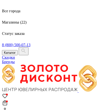
Все города
Магазины (22)
Статус заказа
8 (800) 500-07-13
Каталог
Скидки
Бренды