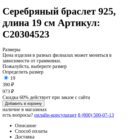
Серебряный браслет 925,
длина 19 см
Артикул:
С20304523
Размеры
Цена изделия в разных филиалах может меняться в
зависимости от граммовки.
Пожалуйста, выберите размер
Определить размер
19
390 ₽
973 ₽
Скидка 60% действует при заказе с сайта
Добавить в корзину
наличие в магазинах
есть вопросы?
онлайн-консультант
8 (800) 500-07-13
Описание
Способ оплаты
Доставка