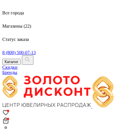
Все города
Магазины (22)
Статус заказа
8 (800) 500-07-13
Каталог
Скидки
Бренды