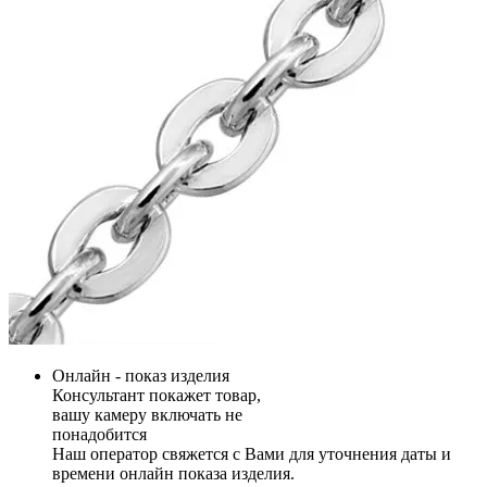
Онлайн - показ изделия
Консультант покажет товар,
вашу камеру включать не
понадобится
Наш оператор свяжется с Вами для уточнения даты и
времени онлайн показа изделия.