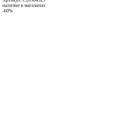
наличие в магазинах
-60%