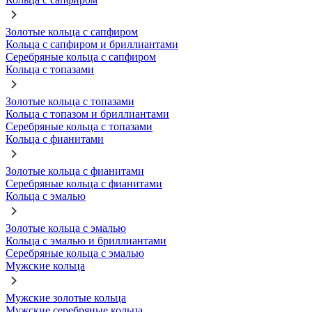
Золотые кольца с сапфиром
Кольца с сапфиром и бриллиантами
Серебряные кольца с сапфиром
Кольца с топазами
Золотые кольца с топазами
Кольца с топазом и бриллиантами
Серебряные кольца с топазами
Кольца с фианитами
Золотые кольца с фианитами
Серебряные кольца с фианитами
Кольца с эмалью
Золотые кольца с эмалью
Кольца с эмалью и бриллиантами
Серебряные кольца с эмалью
Мужские кольца
Мужские золотые кольца
Мужские серебряные кольца