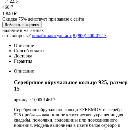
22.5
460 ₽
1 840 ₽
Скидка 75% действует при заказе с сайта
Добавить в корзину
наличие в магазинах
есть вопросы?
онлайн-консультант
8 (800) 500-07-13
Описание
Способ оплаты
Доставка
Гарантия
Описание
Серебряное обручальное кольцо 925, размер
15
артикул: 1000014617
Серебряное обручальное кольцо EFREMOV из серебра
925 пробы — лаконичное классическое украшение для
свадьбы, помолвки, годовщины или повседневного
ношения. Модель выполнена в цвете белое серебро и