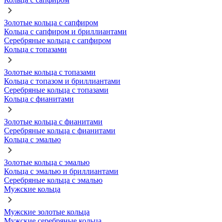
Золотые кольца с сапфиром
Кольца с сапфиром и бриллиантами
Серебряные кольца с сапфиром
Кольца с топазами
Золотые кольца с топазами
Кольца с топазом и бриллиантами
Серебряные кольца с топазами
Кольца с фианитами
Золотые кольца с фианитами
Серебряные кольца с фианитами
Кольца с эмалью
Золотые кольца с эмалью
Кольца с эмалью и бриллиантами
Серебряные кольца с эмалью
Мужские кольца
Мужские золотые кольца
Мужские серебряные кольца