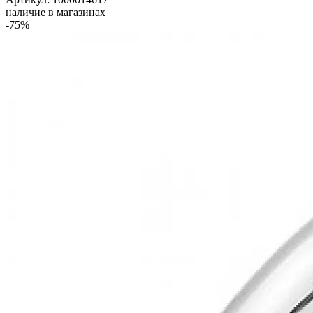
наличие в магазинах
-75%