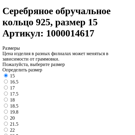
Серебряное обручальное
кольцо 925, размер 15
Артикул: 1000014617
Размеры
Цена изделия в разных филиалах может меняться в
зависимости от граммовки.
Пожалуйста, выберите размер
Определить размер
15
16.5
17
17.5
18
18.5
19.8
20
21.5
22