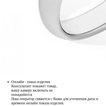
Онлайн - показ изделия
Консультант покажет товар,
вашу камеру включать не
понадобится
Наш оператор свяжется с Вами для уточнения даты и
времени онлайн показа изделия.