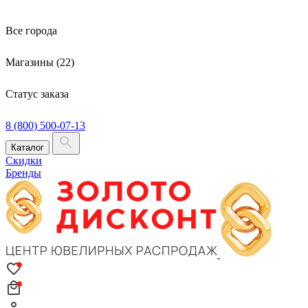
Все города
Магазины (22)
Статус заказа
8 (800) 500-07-13
Каталог
Скидки
Бренды