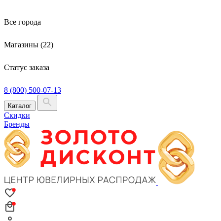
Все города
Магазины (22)
Статус заказа
8 (800) 500-07-13
Каталог
Скидки
Бренды