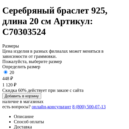
Серебряный браслет 925,
длина 20 см
Артикул:
С70303524
Размеры
Цена изделия в разных филиалах может меняться в
зависимости от граммовки.
Пожалуйста, выберите размер
Определить размер
20
448 ₽
1 120 ₽
Скидка 60% действует при заказе с сайта
Добавить в корзину
наличие в магазинах
есть вопросы?
онлайн-консультант
8 (800) 500-07-13
Описание
Способ оплаты
Доставка