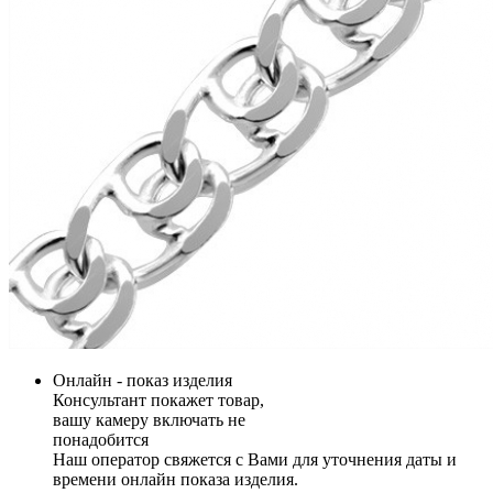
Онлайн - показ изделия
Консультант покажет товар,
вашу камеру включать не
понадобится
Наш оператор свяжется с Вами для уточнения даты и
времени онлайн показа изделия.