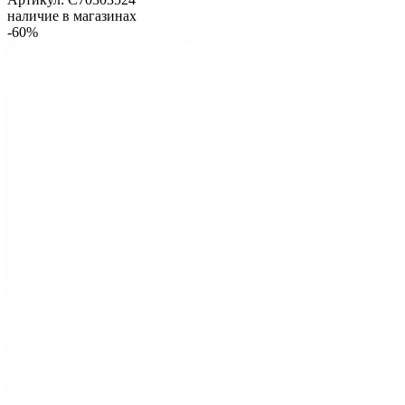
наличие в магазинах
-60%