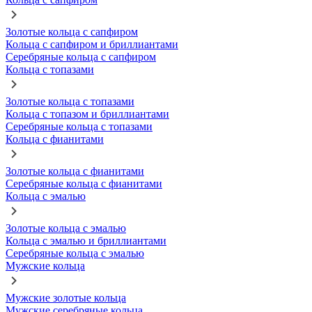
Золотые кольца с сапфиром
Кольца с сапфиром и бриллиантами
Серебряные кольца с сапфиром
Кольца с топазами
Золотые кольца с топазами
Кольца с топазом и бриллиантами
Серебряные кольца с топазами
Кольца с фианитами
Золотые кольца с фианитами
Серебряные кольца с фианитами
Кольца с эмалью
Золотые кольца с эмалью
Кольца с эмалью и бриллиантами
Серебряные кольца с эмалью
Мужские кольца
Мужские золотые кольца
Мужские серебряные кольца