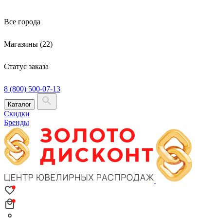
Все города
Магазины (22)
Статус заказа
8 (800) 500-07-13
Каталог
Скидки
Бренды