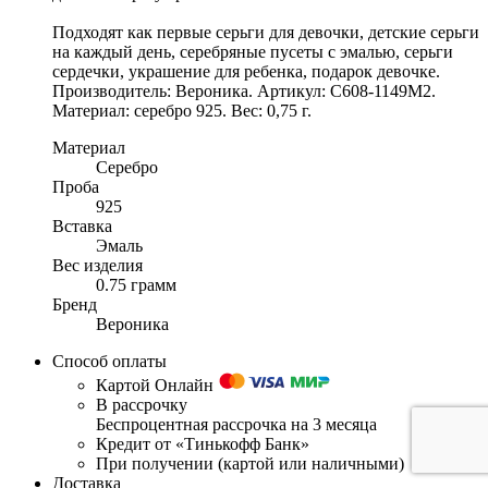
Подходят как первые серьги для девочки, детские серьги
на каждый день, серебряные пусеты с эмалью, серьги
сердечки, украшение для ребенка, подарок девочке.
Производитель: Вероника. Артикул: С608-1149М2.
Материал: серебро 925. Вес: 0,75 г.
Материал
Серебро
Проба
925
Вставка
Эмаль
Вес изделия
0.75 грамм
Бренд
Вероника
Способ оплаты
Картой Онлайн
В рассрочку
Беспроцентная рассрочка на 3 месяца
Кредит от «Тинькофф Банк»
При получении (картой или наличными)
Доставка