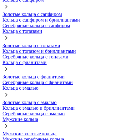
Золотые кольца с сапфиром
Кольца с сапфиром и бриллиантами
Серебряные кольца с сапфиром
Кольца с топазами
Золотые кольца с топазами
Кольца с топазом и бриллиантами
Серебряные кольца с топазами
Кольца с фианитами
Золотые кольца с фианитами
Серебряные кольца с фианитами
Кольца с эмалью
Золотые кольца с эмалью
Кольца с эмалью и бриллиантами
Серебряные кольца с эмалью
Мужские кольца
Мужские золотые кольца
Мужские серебряные кольца