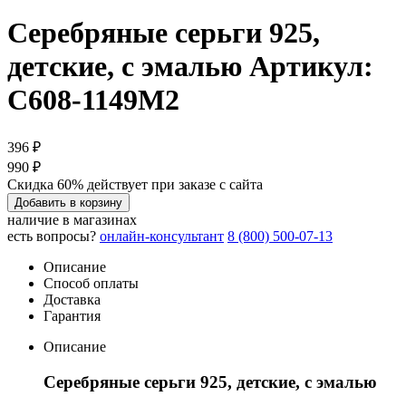
Серебряные серьги 925,
детские, с эмалью
Артикул:
С608-1149М2
396 ₽
990 ₽
Скидка 60% действует при заказе с сайта
Добавить в корзину
наличие в магазинах
есть вопросы?
онлайн-консультант
8 (800) 500-07-13
Описание
Способ оплаты
Доставка
Гарантия
Описание
Серебряные серьги 925, детские, с эмалью