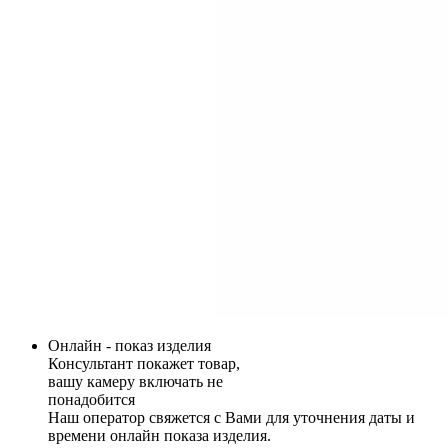
Онлайн - показ изделия
Консультант покажет товар,
вашу камеру включать не
понадобится
Наш оператор свяжется с Вами для уточнения даты и
времени онлайн показа изделия.