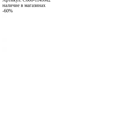
наличие в магазинах
-60%