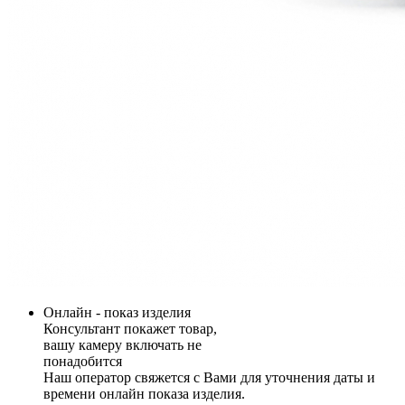
Онлайн - показ изделия
Консультант покажет товар,
вашу камеру включать не
понадобится
Наш оператор свяжется с Вами для уточнения даты и
времени онлайн показа изделия.