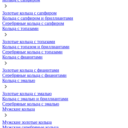
Золотые кольца с сапфиром
Кольца с сапфиром и бриллиантами
Серебряные кольца с сапфиром
Кольца с топазами
Золотые кольца с топазами
Кольца с топазом и бриллиантами
Серебряные кольца с топазами
Кольца с фианитами
Золотые кольца с фианитами
Серебряные кольца с фианитами
Кольца с эмалью
Золотые кольца с эмалью
Кольца с эмалью и бриллиантами
Серебряные кольца с эмалью
Мужские кольца
Мужские золотые кольца
Мужские серебряные кольца