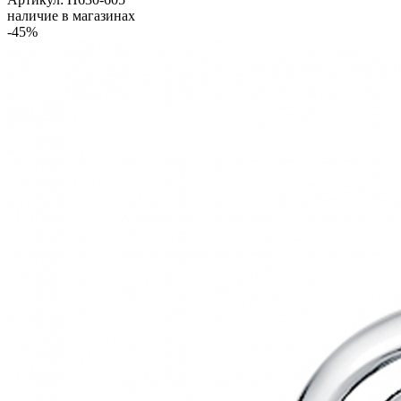
наличие в магазинах
-45%