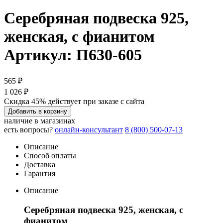
Серебряная подвеска 925,
женская, с фианитом
Артикул: П630-605
565 ₽
1 026 ₽
Скидка 45% действует при заказе с сайта
Добавить в корзину
наличие в магазинах
есть вопросы?
онлайн-консультант
8 (800) 500-07-13
Описание
Способ оплаты
Доставка
Гарантия
Описание
Серебряная подвеска 925, женская, с
фианитом