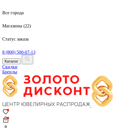
Все города
Магазины (22)
Статус заказа
8 (800) 500-07-13
Каталог
Скидки
Бренды