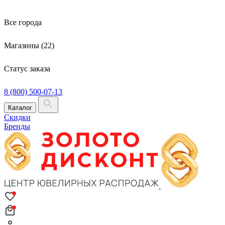
Все города
Магазины (22)
Статус заказа
8 (800) 500-07-13
Каталог
Скидки
Бренды