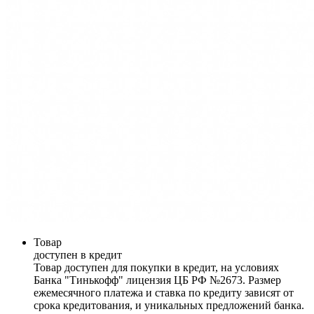
Товар
доступен в кредит
Товар доступен для покупки в кредит, на условиях
Банка "Тинькофф" лицензия ЦБ РФ №2673. Размер
ежемесячного платежа и ставка по кредиту зависят от
срока кредитования, и уникальных предложений банка.