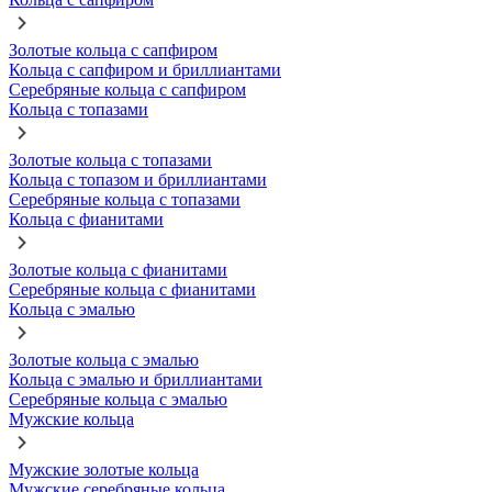
Золотые кольца с сапфиром
Кольца с сапфиром и бриллиантами
Серебряные кольца с сапфиром
Кольца с топазами
Золотые кольца с топазами
Кольца с топазом и бриллиантами
Серебряные кольца с топазами
Кольца с фианитами
Золотые кольца с фианитами
Серебряные кольца с фианитами
Кольца с эмалью
Золотые кольца с эмалью
Кольца с эмалью и бриллиантами
Серебряные кольца с эмалью
Мужские кольца
Мужские золотые кольца
Мужские серебряные кольца