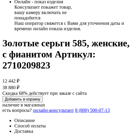
Онлайн - показ изделия
Консультант покажет товар,
вашу камеру включать не
понадобится
Наш оператор свяжется с Вами для уточнения даты и
времени онлайн показа изделия.
Золотые серьги 585, женские,
с фианитом
Артикул:
2710209823
12 442 ₽
38 880 ₽
Скидка 68% действует при заказе с сайта
Добавить в корзину
наличие в магазинах
есть вопросы?
онлайн-консультант
8 (800) 500-07-13
Описание
Способ оплаты
Доставка