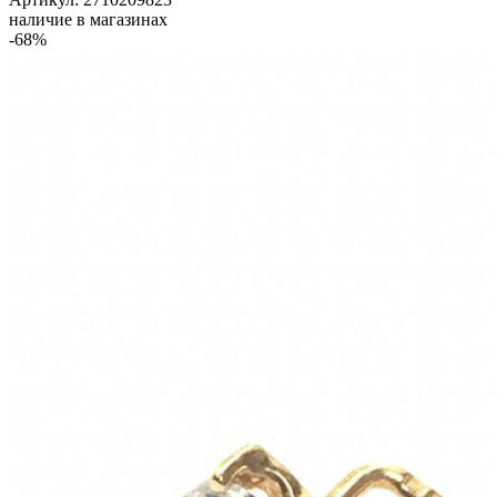
наличие в магазинах
-68%