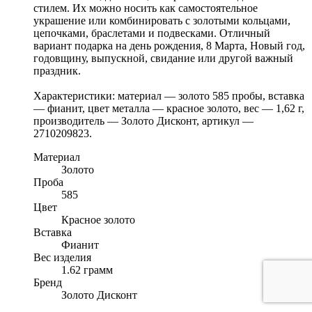
стилем. Их можно носить как самостоятельное
украшение или комбинировать с золотыми кольцами,
цепочками, браслетами и подвесками. Отличный
вариант подарка на день рождения, 8 Марта, Новый год,
годовщину, выпускной, свидание или другой важный
праздник.
Характеристики: материал — золото 585 пробы, вставка
— фианит, цвет металла — красное золото, вес — 1,62 г,
производитель — Золото Дисконт, артикул —
2710209823.
Материал
Золото
Проба
585
Цвет
Красное золото
Вставка
Фианит
Вес изделия
1.62 грамм
Бренд
Золото Дисконт