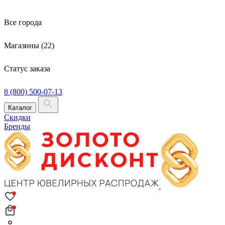
Все города
Магазины (22)
Статус заказа
8 (800) 500-07-13
Каталог
Скидки
Бренды