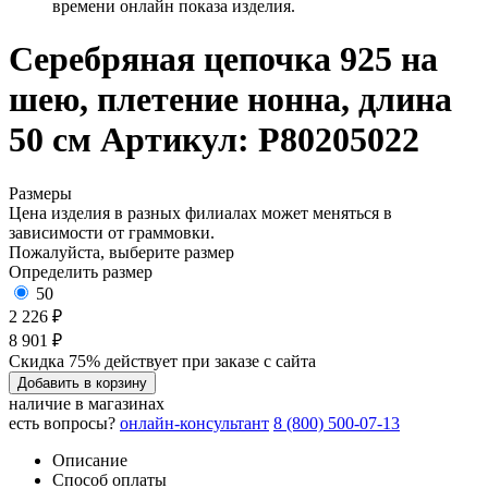
времени онлайн показа изделия.
Серебряная цепочка 925 на
шею, плетение нонна, длина
50 см
Артикул: Р80205022
Размеры
Цена изделия в разных филиалах может меняться в
зависимости от граммовки.
Пожалуйста, выберите размер
Определить размер
50
2 226 ₽
8 901 ₽
Скидка 75% действует при заказе с сайта
Добавить в корзину
наличие в магазинах
есть вопросы?
онлайн-консультант
8 (800) 500-07-13
Описание
Способ оплаты