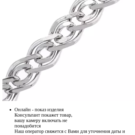
Онлайн - показ изделия
Консультант покажет товар,
вашу камеру включать не
понадобится
Наш оператор свяжется с Вами для уточнения даты и