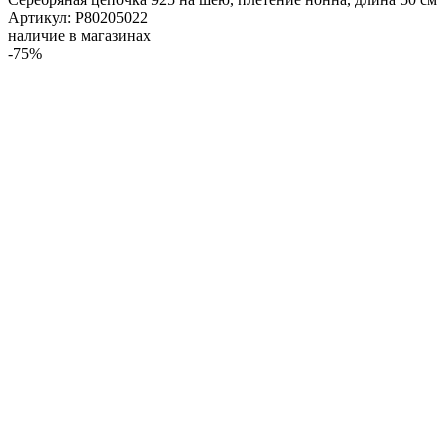
Артикул: Р80205022
наличие в магазинах
-75%