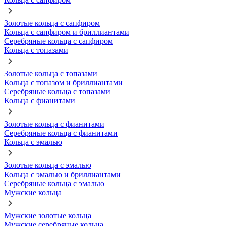
Золотые кольца с сапфиром
Кольца с сапфиром и бриллиантами
Серебряные кольца с сапфиром
Кольца с топазами
Золотые кольца с топазами
Кольца с топазом и бриллиантами
Серебряные кольца с топазами
Кольца с фианитами
Золотые кольца с фианитами
Серебряные кольца с фианитами
Кольца с эмалью
Золотые кольца с эмалью
Кольца с эмалью и бриллиантами
Серебряные кольца с эмалью
Мужские кольца
Мужские золотые кольца
Мужские серебряные кольца