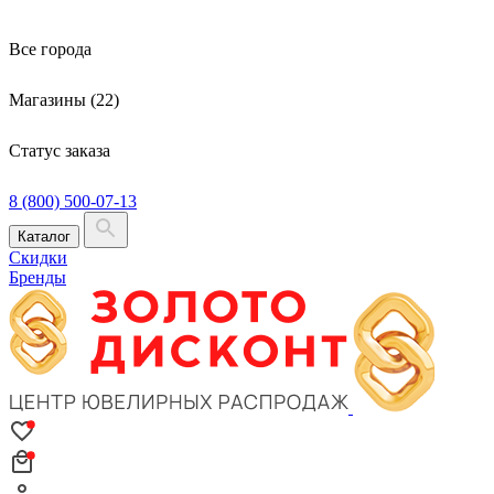
Все города
Магазины (22)
Статус заказа
8 (800) 500-07-13
Каталог
Скидки
Бренды