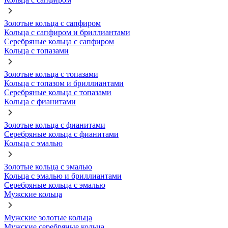
Золотые кольца с сапфиром
Кольца с сапфиром и бриллиантами
Серебряные кольца с сапфиром
Кольца с топазами
Золотые кольца с топазами
Кольца с топазом и бриллиантами
Серебряные кольца с топазами
Кольца с фианитами
Золотые кольца с фианитами
Серебряные кольца с фианитами
Кольца с эмалью
Золотые кольца с эмалью
Кольца с эмалью и бриллиантами
Серебряные кольца с эмалью
Мужские кольца
Мужские золотые кольца
Мужские серебряные кольца