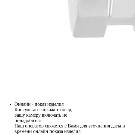
Онлайн - показ изделия
Консультант покажет товар,
вашу камеру включать не
понадобится
Наш оператор свяжется с Вами для уточнения даты и
времени онлайн показа изделия.