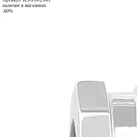
наличие в магазинах
-60%