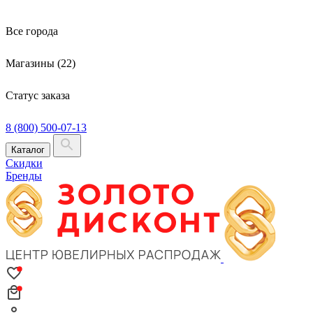
Все города
Магазины (22)
Статус заказа
8 (800) 500-07-13
Каталог
Скидки
Бренды