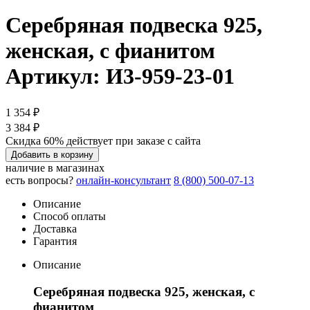
Серебряная подвеска 925,
женская, с фианитом
Артикул: И3-959-23-01
1 354 ₽
3 384 ₽
Скидка 60% действует при заказе с сайта
Добавить в корзину
наличие в магазинах
есть вопросы?
онлайн-консультант
8 (800) 500-07-13
Описание
Способ оплаты
Доставка
Гарантия
Описание
Серебряная подвеска 925, женская, с
фианитом