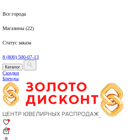
Все города
Магазины (22)
Статус заказа
8 (800) 500-07-13
Каталог
Скидки
Бренды