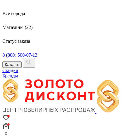
Все города
Магазины (22)
Статус заказа
8 (800) 500-07-13
Каталог
Скидки
Бренды