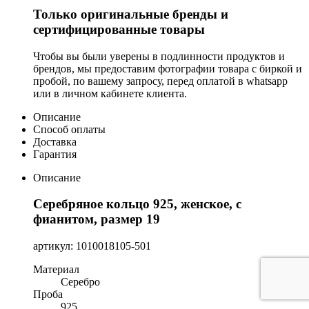
Только оригинальные бренды и
сертифицированные товары
Чтобы вы были уверены в подлинности продуктов и
брендов, мы предоставим фотографии товара с биркой и
пробой, по вашему запросу, перед оплатой в whatsapp
или в личном кабинете клиента.
Описание
Способ оплаты
Доставка
Гарантия
Описание
Серебряное кольцо 925, женское, с
фианитом, размер 19
артикул: 1010018105-501
Материал
Серебро
Проба
925