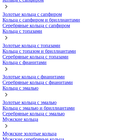
Золотые кольца с сапфиром
Кольца с сапфиром и бриллиантами
Серебряные кольца с сапфиром
Кольца с топазами
Золотые кольца с топазами
Кольца с топазом и бриллиантами
Серебряные кольца с топазами
Кольца с фианитами
Золотые кольца с фианитами
Серебряные кольца с фианитами
Кольца с эмалью
Золотые кольца с эмалью
Кольца с эмалью и бриллиантами
Серебряные кольца с эмалью
Мужские кольца
Мужские золотые кольца
Мужские серебряные кольца