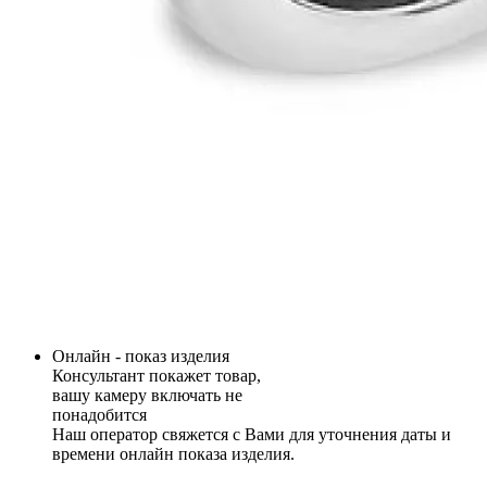
Онлайн - показ изделия
Консультант покажет товар,
вашу камеру включать не
понадобится
Наш оператор свяжется с Вами для уточнения даты и
времени онлайн показа изделия.