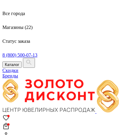
Все города
Магазины (22)
Статус заказа
8 (800) 500-07-13
Каталог
Скидки
Бренды