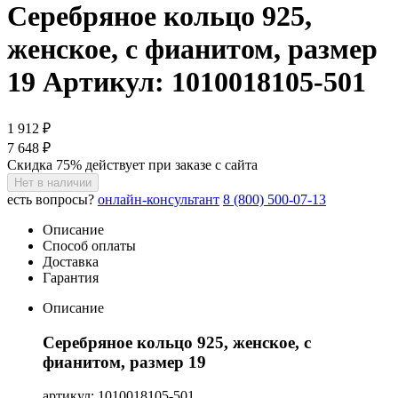
Серебряное кольцо 925,
женское, с фианитом, размер
19
Артикул: 1010018105-501
1 912 ₽
7 648 ₽
Скидка 75% действует при заказе с сайта
Нет в наличии
есть вопросы?
онлайн-консультант
8 (800) 500-07-13
Описание
Способ оплаты
Доставка
Гарантия
Описание
Серебряное кольцо 925, женское, с
фианитом, размер 19
артикул: 1010018105-501