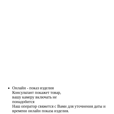
Онлайн - показ изделия
Консультант покажет товар,
вашу камеру включать не
понадобится
Наш оператор свяжется с Вами для уточнения даты и
времени онлайн показа изделия.