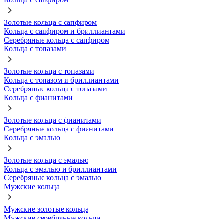
Золотые кольца с сапфиром
Кольца с сапфиром и бриллиантами
Серебряные кольца с сапфиром
Кольца с топазами
Золотые кольца с топазами
Кольца с топазом и бриллиантами
Серебряные кольца с топазами
Кольца с фианитами
Золотые кольца с фианитами
Серебряные кольца с фианитами
Кольца с эмалью
Золотые кольца с эмалью
Кольца с эмалью и бриллиантами
Серебряные кольца с эмалью
Мужские кольца
Мужские золотые кольца
Мужские серебряные кольца