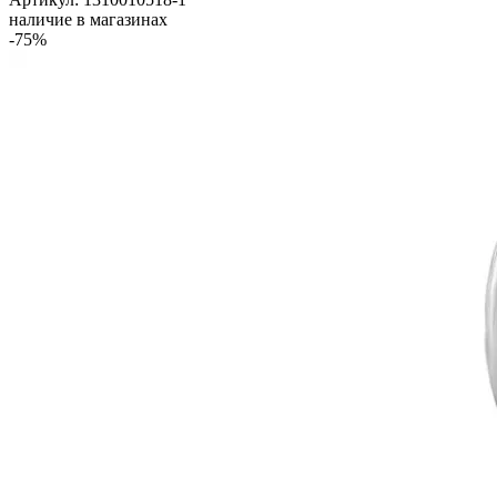
наличие в магазинах
-75%