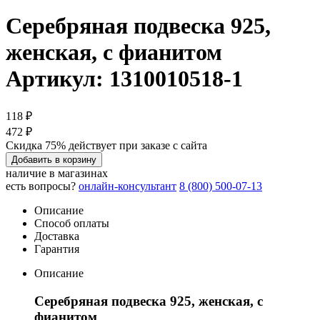
Серебряная подвеска 925,
женская, с фианитом
Артикул: 1310010518-1
118 ₽
472 ₽
Скидка 75% действует при заказе с сайта
Добавить в корзину
наличие в магазинах
есть вопросы?
онлайн-консультант
8 (800) 500-07-13
Описание
Способ оплаты
Доставка
Гарантия
Описание
Серебряная подвеска 925, женская, с
фианитом