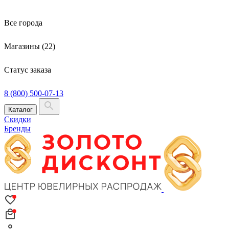
Все города
Магазины (22)
Статус заказа
8 (800) 500-07-13
Каталог
Скидки
Бренды