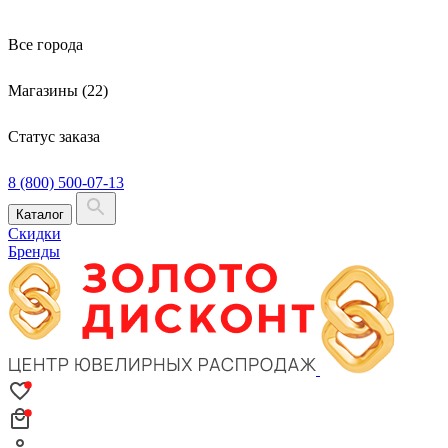
Все города
Магазины (22)
Статус заказа
8 (800) 500-07-13
Каталог
Скидки
Бренды