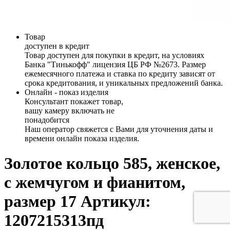
Товар
доступен в кредит
Товар доступен для покупки в кредит, на условиях
Банка "Тинькофф" лицензия ЦБ РФ №2673. Размер
ежемесячного платежа и ставка по кредиту зависят от
срока кредитования, и уникальных предложений банка.
Онлайн - показ изделия
Консультант покажет товар,
вашу камеру включать не
понадобится
Наш оператор свяжется с Вами для уточнения даты и
времени онлайн показа изделия.
Золотое кольцо 585, женское,
с жемчугом и фианитом,
размер 17
Артикул:
1207215313пд