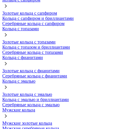
Золотые кольца с сапфиром
Кольца с сапфиром и бриллиантами
Серебряные кольца с сапфиром
Кольца с топазами
Золотые кольца с топазами
Кольца с топазом и бриллиантами
Серебряные кольца с топазами
Кольца с фианитами
Золотые кольца с фианитами
Серебряные кольца с фианитами
Кольца с эмалью
Золотые кольца с эмалью
Кольца с эмалью и бриллиантами
Серебряные кольца с эмалью
Мужские кольца
Мужские золотые кольца
Мужские серебряные кольца