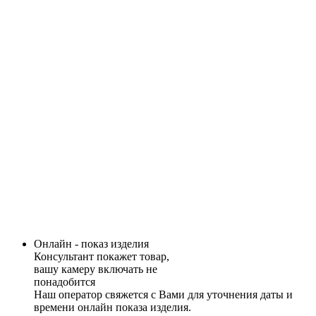
Онлайн - показ изделия
Консультант покажет товар,
вашу камеру включать не
понадобится
Наш оператор свяжется с Вами для уточнения даты и
времени онлайн показа изделия.