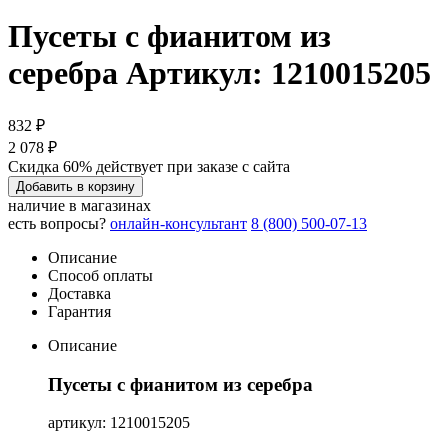
Пусеты с фианитом из
серебра
Артикул: 1210015205
832 ₽
2 078 ₽
Скидка 60% действует при заказе с сайта
Добавить в корзину
наличие в магазинах
есть вопросы?
онлайн-консультант
8 (800) 500-07-13
Описание
Способ оплаты
Доставка
Гарантия
Описание
Пусеты с фианитом из серебра
артикул: 1210015205