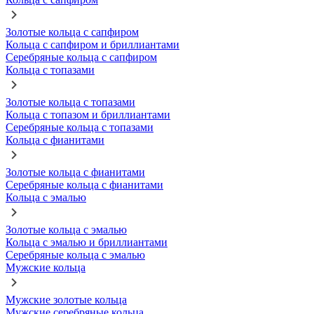
Золотые кольца с сапфиром
Кольца с сапфиром и бриллиантами
Серебряные кольца с сапфиром
Кольца с топазами
Золотые кольца с топазами
Кольца с топазом и бриллиантами
Серебряные кольца с топазами
Кольца с фианитами
Золотые кольца с фианитами
Серебряные кольца с фианитами
Кольца с эмалью
Золотые кольца с эмалью
Кольца с эмалью и бриллиантами
Серебряные кольца с эмалью
Мужские кольца
Мужские золотые кольца
Мужские серебряные кольца