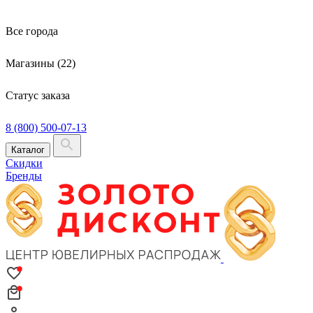
Все города
Магазины (22)
Статус заказа
8 (800) 500-07-13
Каталог
Скидки
Бренды