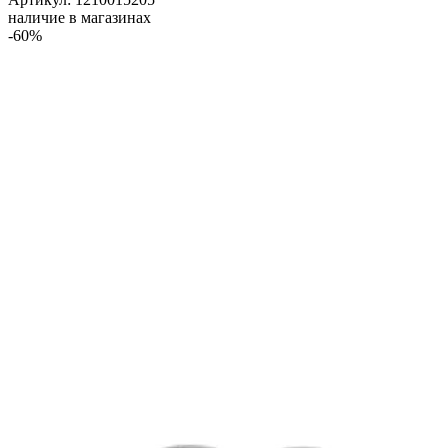
наличие в магазинах
-60%